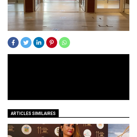
ARTICLES SIMILAIRES