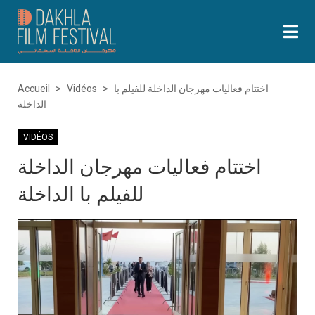
اختتام فعاليات مهرجان الداخلة للفيلم با
>
Vidéos
>
Accueil
الداخلة
VIDÉOS
اختتام فعاليات مهرجان الداخلة
للفيلم با الداخلة