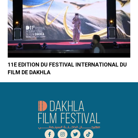
11E EDITION DU FESTIVAL INTERNATIONAL DU
FILM DE DAKHLA