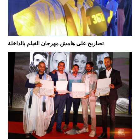
تصاريح على هامش مهرجان الفيلم بالداخلة