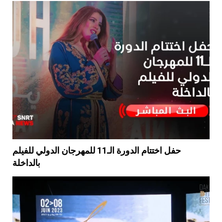
حفل اختتام الدورة الـ11 للمهرجان الدولي للفيلم
بالداخلة