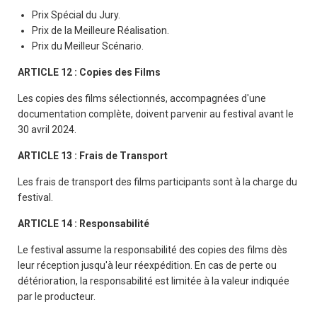
Prix Spécial du Jury.
Prix de la Meilleure Réalisation.
Prix du Meilleur Scénario.
ARTICLE 12 : Copies des Films
Les copies des films sélectionnés, accompagnées d'une
documentation complète, doivent parvenir au festival avant le
30 avril 2024.
ARTICLE 13 : Frais de Transport
Les frais de transport des films participants sont à la charge du
festival.
ARTICLE 14 : Responsabilité
Le festival assume la responsabilité des copies des films dès
leur réception jusqu'à leur réexpédition. En cas de perte ou
détérioration, la responsabilité est limitée à la valeur indiquée
par le producteur.