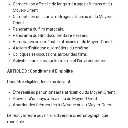
Compétition officielle de longs métrages africains et du
Moyen-Orient.
Compétition de courts métrages africains et du Moyen-
Orient.
Panorama du film marocain.
Panorama du Film documentaire Hassani.
Hommages aux cinéastes africains et du Moyen-Orient.
Ateliers d'initiation aux métiers du cinéma.
Colloques et discussions autour des films.
Activités parallèles sur le cinéma et l'environnement.
ARTICLE 3 : Conditions d'Éligibilité
Pour être éligibles, les films doivent :
Être réalisés par un cinéaste africain ou du Moyen-Orient.
Provenir d'un pays africain ou du Moyen-Orient.
Aborder des thèmes liés à l'Afrique ou au Moyen-Orient.
Le festival reste ouvert à la diversité cinématographique
mondiale.