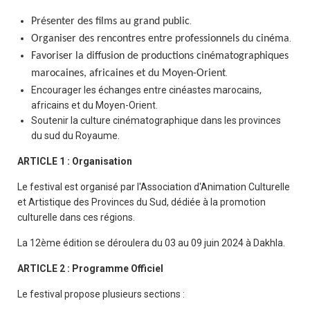
.
Présenter des films au grand public
.
Organiser des rencontres entre professionnels du cinéma
Favoriser la diffusion de productions cinématographiques
.
marocaines, africaines et du Moyen-Orient
Encourager les échanges entre cinéastes marocains,
africains et du Moyen-Orient.
Soutenir la culture cinématographique dans les provinces
du sud du Royaume.
ARTICLE 1 : Organisation
Le festival est organisé par l'Association d'Animation Culturelle
et Artistique des Provinces du Sud, dédiée à la promotion
culturelle dans ces régions.
La 12ème édition se déroulera du 03 au 09 juin 2024 à Dakhla.
ARTICLE 2 : Programme Officiel
Le festival propose plusieurs sections :