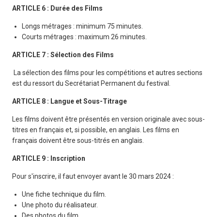
ARTICLE 6 : Durée des Films
Longs métrages : minimum 75 minutes.
Courts métrages : maximum 26 minutes.
ARTICLE 7 : Sélection des Films
La sélection des films pour les compétitions et autres sections
est du ressort du Secrétariat Permanent du festival.
ARTICLE 8 : Langue et Sous-Titrage
Les films doivent être présentés en version originale avec sous-
titres en français et, si possible, en anglais. Les films en
français doivent être sous-titrés en anglais.
ARTICLE 9 : Inscription
Pour s'inscrire, il faut envoyer avant le 30 mars 2024 :
Une fiche technique du film.
Une photo du réalisateur.
Des photos du film.