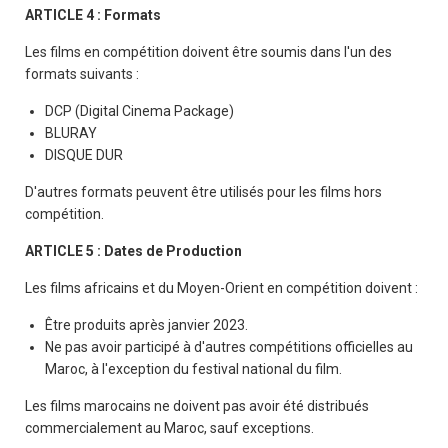
ARTICLE 4 : Formats
Les films en compétition doivent être soumis dans l'un des
formats suivants :
DCP (Digital Cinema Package)
BLURAY
DISQUE DUR
D'autres formats peuvent être utilisés pour les films hors
compétition.
ARTICLE 5 : Dates de Production
Les films africains et du Moyen-Orient en compétition doivent :
Être produits après janvier 2023.
Ne pas avoir participé à d'autres compétitions officielles au
Maroc, à l'exception du festival national du film.
Les films marocains ne doivent pas avoir été distribués
commercialement au Maroc, sauf exceptions.