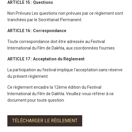
ARTICLE 15 : Questions
Non Prévues Les questions non prévues par ce règlement sont
tranchées par le Secrétariat Permanent.
ARTICLE 16 : Correspondance
Toute correspondance doit être adressée au Festival
International du Film de Dakhla, aux coordonnées fournies.
ARTICLE 17 : Acceptation du Règlement
La participation au festival implique l'acceptation sans réserve
du présent règlement.
Ce règlement encadre la 12ème édition du Festival
International du Film de Dakhla. Veuillez-vous référer à ce
document pour toute question.
TÉLÉCHARGER LE RÈGLEMENT