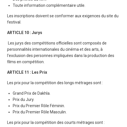
Toute information complémentaire utile.
Les inscriptions doivent se conformer aux exigences du site du
festival.
ARTICLE 10 : Jurys
Les jurys des compétitions officielles sont composés de
personnalités internationales du cinéma et des arts, à
l'exclusion des personnes impliquées dans la production des
films en compétition.
ARTICLE 11 : Les Prix
Les prix pour la compétition des longs métrages sont :
Grand Prix de Dakhla.
Prix du Jury.
Prix du Premier Rôle Féminin.
Prix du Premier Rôle Masculin.
Les prix pour la compétition des courts métrages sont :